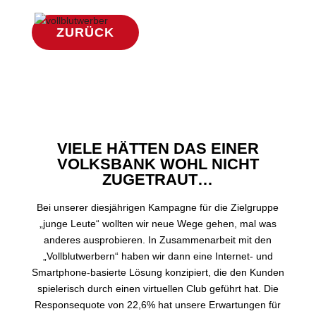
ZURÜCK
VIELE HÄTTEN DAS EINER
VOLKSBANK WOHL NICHT
ZUGETRAUT…
Bei unserer diesjährigen Kampagne für die Zielgruppe
„junge Leute“ wollten wir neue Wege gehen, mal was
anderes ausprobieren. In Zusammenarbeit mit den
„Vollblutwerbern“ haben wir dann eine Internet- und
Smartphone-basierte Lösung konzipiert, die den Kunden
spielerisch durch einen virtuellen Club geführt hat. Die
Responsequote von 22,6% hat unsere Erwartungen für