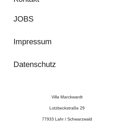
JOBS
Impressum
Datenschutz
Villa Marckwardt
Lotzbeckstraße 29
77933 Lahr / Schwarzwald