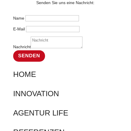
Senden Sie uns eine Nachricht:
Name
E-Mail
Nachricht
SENDEN
HOME
INNOVATION
AGENTUR LIFE