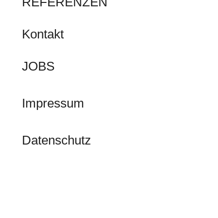
REFERENZEN
Kontakt
JOBS
Impressum
Datenschutz