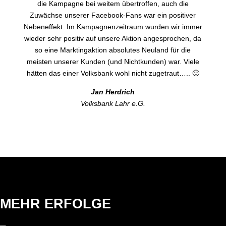
die Kampagne bei weitem übertroffen, auch die
Zuwächse unserer Facebook-Fans war ein positiver
Nebeneffekt. Im Kampagnenzeitraum wurden wir immer
wieder sehr positiv auf unsere Aktion angesprochen, da
so eine Marktingaktion absolutes Neuland für die
meisten unserer Kunden (und Nichtkunden) war. Viele
hätten das einer Volksbank wohl nicht zugetraut….. 🙂
Jan Herdrich
Volksbank Lahr e.G.
MEHR ERFOLGE