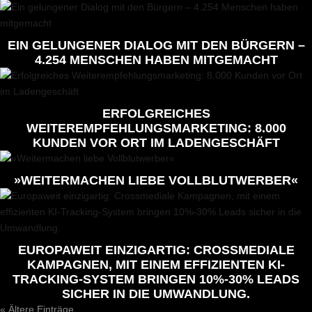
EIN GELUNGENER DIALOG MIT DEN BÜRGERN –
4.254 MENSCHEN HABEN MITGEMACHT
ERFOLGREICHES
WEITEREMPFEHLUNGSMARKETING: 8.000
KUNDEN VOR ORT IM LADENGESCHÄFT
»WEITERMACHEN LIEBE VOLLBLUTWERBER«
EUROPAWEIT EINZIGARTIG: CROSSMEDIALE
KAMPAGNEN, MIT EINEM EFFIZIENTEN KI-
TRACKING-SYSTEM BRINGEN 10%-30% LEADS
SICHER IN DIE UMWANDLUNG.
« Ältere Einträge