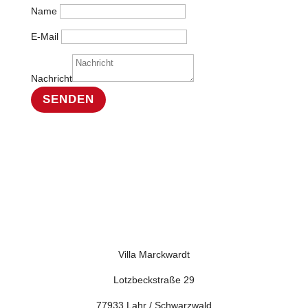
Name
E-Mail
Nachricht
SENDEN
Villa Marckwardt
Lotzbeckstraße 29
77933 Lahr / Schwarzwald