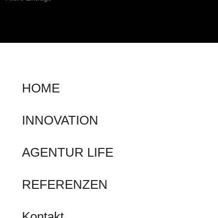
HOME
INNOVATION
AGENTUR LIFE
REFERENZEN
Kontakt