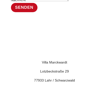
Nachricht
SENDEN
Villa Marckwardt
Lotzbeckstraße 29
77933 Lahr / Schwarzwald
