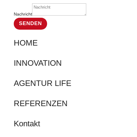
Nachricht
SENDEN
HOME
INNOVATION
AGENTUR LIFE
REFERENZEN
Kontakt