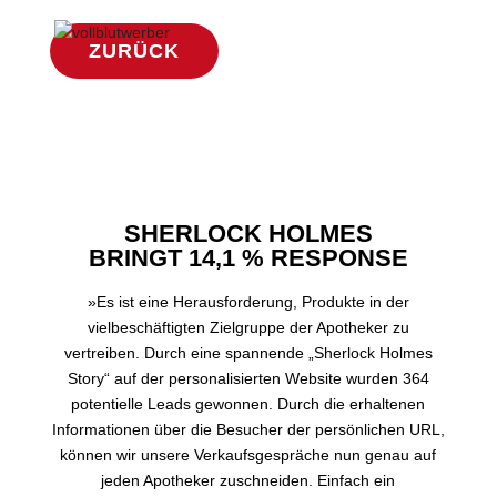
ZURÜCK
SHERLOCK HOLMES
BRINGT 14,1 % RESPONSE
»Es ist eine Herausforderung, Produkte in der
vielbeschäftigten Zielgruppe der Apotheker zu
vertreiben. Durch eine spannende „Sherlock Holmes
Story“ auf der personalisierten Website wurden 364
potentielle Leads gewonnen. Durch die erhaltenen
Informationen über die Besucher der persönlichen URL,
können wir unsere Verkaufsgespräche nun genau auf
jeden Apotheker zuschneiden. Einfach ein