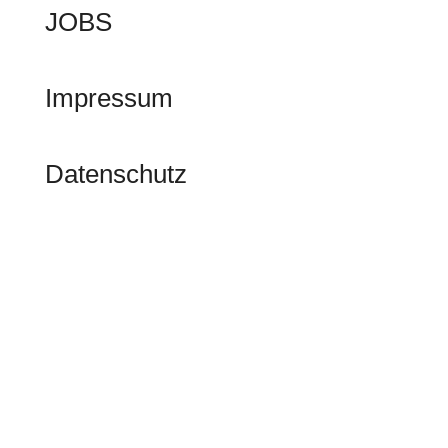
JOBS
Impressum
Datenschutz
