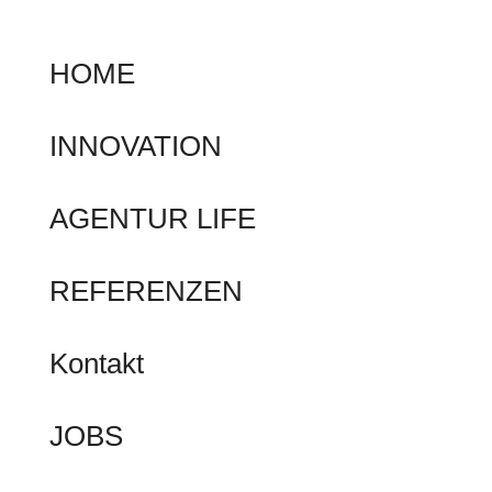
HOME
INNOVATION
AGENTUR LIFE
REFERENZEN
Kontakt
JOBS