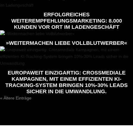
ERFOLGREICHES
WEITEREMPFEHLUNGSMARKETING: 8.000
KUNDEN VOR ORT IM LADENGESCHÄFT
»WEITERMACHEN LIEBE VOLLBLUTWERBER«
EUROPAWEIT EINZIGARTIG: CROSSMEDIALE
KAMPAGNEN, MIT EINEM EFFIZIENTEN KI-
TRACKING-SYSTEM BRINGEN 10%-30% LEADS
SICHER IN DIE UMWANDLUNG.
« Ältere Einträge