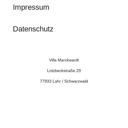
Impressum
Datenschutz
Villa Marckwardt
Lotzbeckstraße 29
77933 Lahr / Schwarzwald
