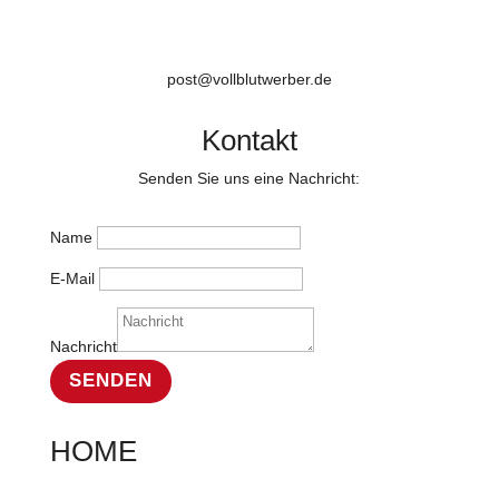
post@vollblutwerber.de
Kontakt
Senden Sie uns eine Nachricht:
Name
E-Mail
Nachricht
SENDEN
HOME