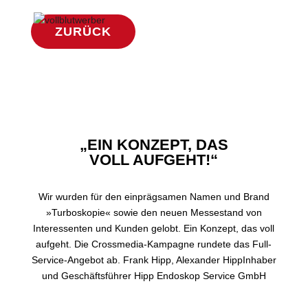
ZURÜCK
„EIN KONZEPT, DAS
VOLL AUFGEHT!“
Wir wurden für den einprägsamen Namen und Brand
»Turboskopie« sowie den neuen Messestand von
Interessenten und Kunden gelobt. Ein Konzept, das voll
aufgeht. Die Crossmedia-Kampagne rundete das Full-
Service-Angebot ab. Frank Hipp, Alexander HippInhaber
und Geschäftsführer Hipp Endoskop Service GmbH