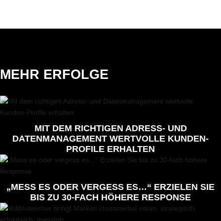
MEHR ERFOLGE
MIT DEM RICHTIGEN ADRESS- UND
DATENMANAGEMENT WERTVOLLE KUNDEN-
PROFILE ERHALTEN
„MESS ES ODER VERGESS ES…“ ERZIELEN SIE
BIS ZU 30-FACH HÖHERE RESPONSE