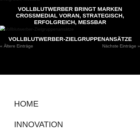
VOLLBLUTWERBER BRINGT MARKEN
CROSSMEDIAL VORAN, STRATEGISCH,
ERFOLGREICH, MESSBAR
VOLLBLUTWERBER-ZIELGRUPPENANSÄTZE
« Ältere Einträge
Nächste Einträge »
HOME
INNOVATION