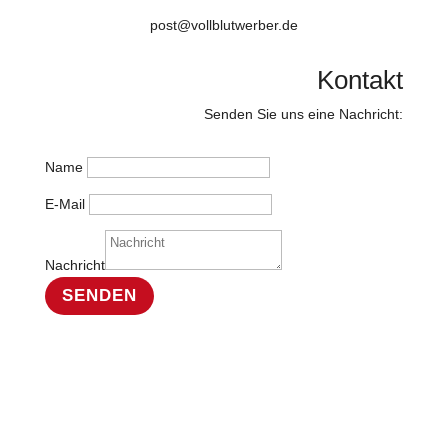
post@vollblutwerber.de
Kontakt
Senden Sie uns eine Nachricht:
Name
E-Mail
Nachricht
SENDEN