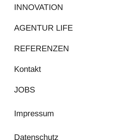
INNOVATION
AGENTUR LIFE
REFERENZEN
Kontakt
JOBS
Impressum
Datenschutz