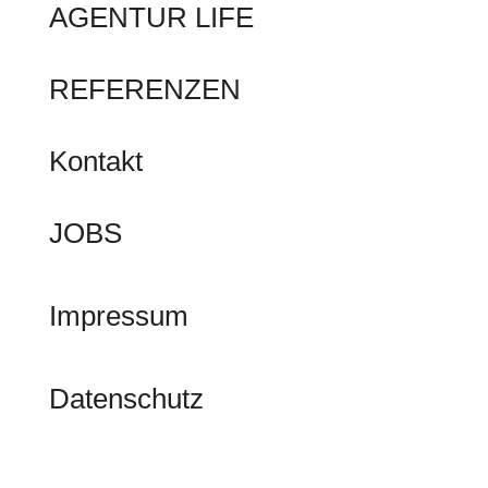
AGENTUR LIFE
REFERENZEN
Kontakt
JOBS
Impressum
Datenschutz