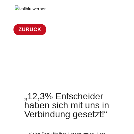
ZURÜCK
„12,3% Entscheider
haben sich mit uns in
Verbindung gesetzt!“