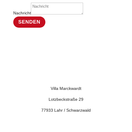
Nachricht
SENDEN
Villa Marckwardt
Lotzbeckstraße 29
77933 Lahr / Schwarzwald