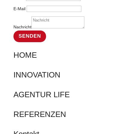
E-Mail
Nachricht
SENDEN
HOME
INNOVATION
AGENTUR LIFE
REFERENZEN
Kontakt