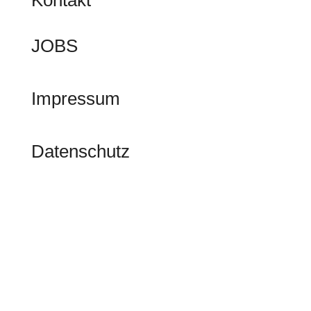
JOBS
Impressum
Datenschutz