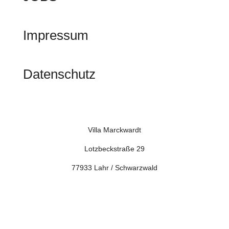
Impressum
Datenschutz
Villa Marckwardt
Lotzbeckstraße 29
77933 Lahr / Schwarzwald
