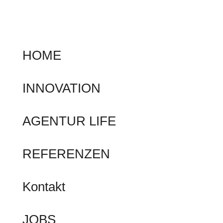
HOME
INNOVATION
AGENTUR LIFE
REFERENZEN
Kontakt
JOBS