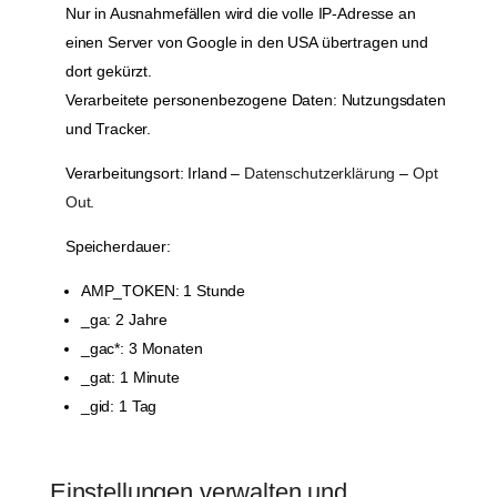
Nur in Ausnahmefällen wird die volle IP-Adresse an
einen Server von Google in den USA übertragen und
dort gekürzt.
Verarbeitete personenbezogene Daten: Nutzungsdaten
und Tracker.
Verarbeitungsort: Irland –
Datenschutzerklärung
–
Opt
Out
.
Speicherdauer:
AMP_TOKEN: 1 Stunde
_ga: 2 Jahre
_gac*: 3 Monaten
_gat: 1 Minute
_gid: 1 Tag
Einstellungen verwalten und