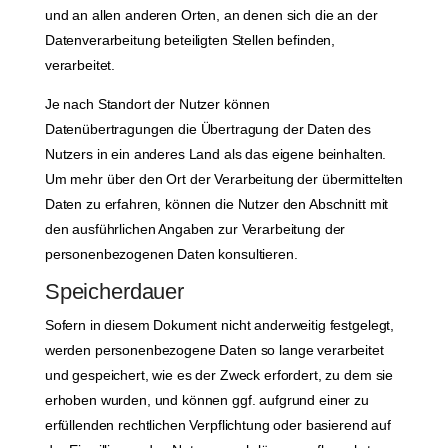
und an allen anderen Orten, an denen sich die an der
Datenverarbeitung beteiligten Stellen befinden,
verarbeitet.
Je nach Standort der Nutzer können
Datenübertragungen die Übertragung der Daten des
Nutzers in ein anderes Land als das eigene beinhalten.
Um mehr über den Ort der Verarbeitung der übermittelten
Daten zu erfahren, können die Nutzer den Abschnitt mit
den ausführlichen Angaben zur Verarbeitung der
personenbezogenen Daten konsultieren.
Speicherdauer
Sofern in diesem Dokument nicht anderweitig festgelegt,
werden personenbezogene Daten so lange verarbeitet
und gespeichert, wie es der Zweck erfordert, zu dem sie
erhoben wurden, und können ggf. aufgrund einer zu
erfüllenden rechtlichen Verpflichtung oder basierend auf