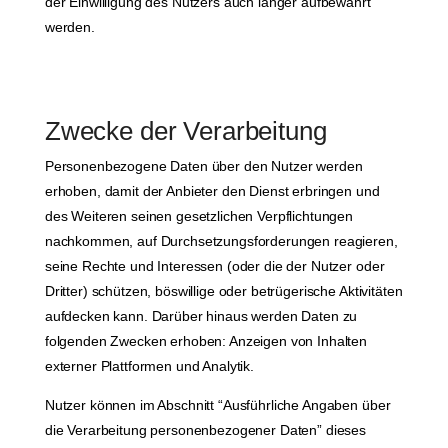
der Einwilligung des Nutzers auch länger aufbewahrt
werden.
Zwecke der Verarbeitung
Personenbezogene Daten über den Nutzer werden
erhoben, damit der Anbieter den Dienst erbringen und
des Weiteren seinen gesetzlichen Verpflichtungen
nachkommen, auf Durchsetzungsforderungen reagieren,
seine Rechte und Interessen (oder die der Nutzer oder
Dritter) schützen, böswillige oder betrügerische Aktivitäten
aufdecken kann. Darüber hinaus werden Daten zu
folgenden Zwecken erhoben: Anzeigen von Inhalten
externer Plattformen und Analytik.
Nutzer können im Abschnitt “Ausführliche Angaben über
die Verarbeitung personenbezogener Daten” dieses