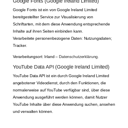
Google Fonts (Google Ireland Limited)
Google Fonts ist ein von Google Ireland Limited
bereitgestellter Service zur Visualisierung von
Schriftarten, mit dem diese Anwendung entsprechende
Inhalte auf ihren Seiten einbinden kann.
Verarbeitete personenbezogene Daten: Nutzungsdaten;
Tracker.
Verarbeitungsort: Irland –
Datenschutzerklärung
.
YouTube Data API (Google Ireland Limited)
YouTube Data API ist ein durch Google Ireland Limited
angebotener Videodienst, durch den Funktionen, die
normalerweise auf YouTube verfügbar sind, über diese
Anwendung ausgeführt werden können, damit Nutzer
YouTube Inhalte über diese Anwendung suchen, ansehen
und verwalten können.