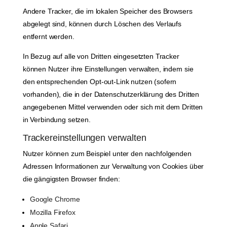
Andere Tracker, die im lokalen Speicher des Browsers
abgelegt sind, können durch Löschen des Verlaufs
entfernt werden.
In Bezug auf alle von Dritten eingesetzten Tracker
können Nutzer ihre Einstellungen verwalten, indem sie
den entsprechenden Opt-out-Link nutzen (sofern
vorhanden), die in der Datenschutzerklärung des Dritten
angegebenen Mittel verwenden oder sich mit dem Dritten
in Verbindung setzen.
Trackereinstellungen verwalten
Nutzer können zum Beispiel unter den nachfolgenden
Adressen Informationen zur Verwaltung von Cookies über
die gängigsten Browser finden:
Google Chrome
Mozilla Firefox
Apple Safari