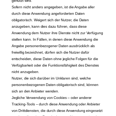
genutzt wird.
Sofern nicht anders angegeben, ist die Angabe aller
durch diese Anwendung angeforderten Daten
obligatorisch. Weigert sich der Nutzer, die Daten
anzugeben, kann dies dazu führen, dass diese
Anwendung dem Nutzer ihre Dienste nicht zur Verfügung
stellen kann. In Fällen, in denen diese Anwendung die
Angabe personenbezogener Daten ausdrücklich als
freiwillig bezeichnet, dürfen sich die Nutzer dafür
entscheiden, diese Daten ohne jegliche Folgen für die
Verfügbarkeit oder die Funktionsfähigkeit des Dienstes
nicht anzugeben.
Nutzer, die sich darüber im Unklaren sind, welche
personenbezogenen Daten obligatorisch sind, können
sich an den Anbieter wenden.
Jegliche Verwendung von Cookies – oder anderer
Tracking-Tools – durch diese Anwendung oder Anbieter
von Drittdiensten, die durch diese Anwendung eingesetzt