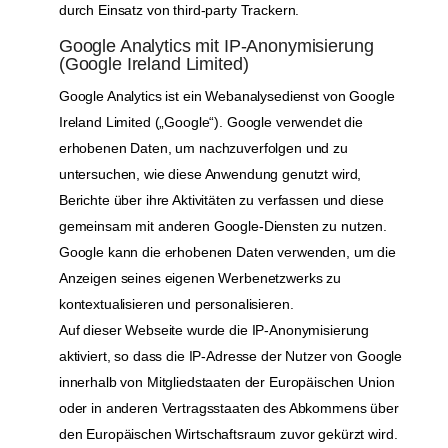
durch Einsatz von third-party Trackern.
Google Analytics mit IP-Anonymisierung
(Google Ireland Limited)
Google Analytics ist ein Webanalysedienst von Google
Ireland Limited („Google“). Google verwendet die
erhobenen Daten, um nachzuverfolgen und zu
untersuchen, wie diese Anwendung genutzt wird,
Berichte über ihre Aktivitäten zu verfassen und diese
gemeinsam mit anderen Google-Diensten zu nutzen.
Google kann die erhobenen Daten verwenden, um die
Anzeigen seines eigenen Werbenetzwerks zu
kontextualisieren und personalisieren.
Auf dieser Webseite wurde die IP-Anonymisierung
aktiviert, so dass die IP-Adresse der Nutzer von Google
innerhalb von Mitgliedstaaten der Europäischen Union
oder in anderen Vertragsstaaten des Abkommens über
den Europäischen Wirtschaftsraum zuvor gekürzt wird.