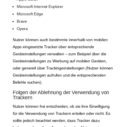
Microsoft Internet Explorer
Microsoft Edge
Brave
Opera
Nutzer können auch bestimmte innerhalb von mobilen
Apps eingesetzte Tracker über entsprechende
Geräteinstellungen verwalten – zum Beispiel über die
Geräteinstellungen zu Werbung auf mobilen Geräten,
oder generell über Trackingeinstellungen (Nutzer können
Geräteinstellungen aufrufen und die entsprechenden
Befehle suchen).
Folgen der Ablehnung der Verwendung von
Trackern
Nutzer können frei entscheiden, ob sie ihre Einwilligung
für die Verwendung von Trackern erteilen oder nicht. Es
sollte jedoch beachtet werden, dass Tracker dazu