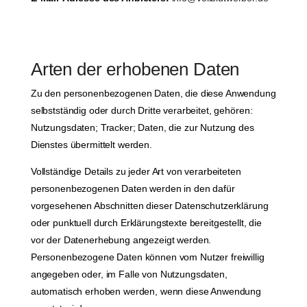
Arten der erhobenen Daten
Zu den personenbezogenen Daten, die diese Anwendung
selbstständig oder durch Dritte verarbeitet, gehören:
Nutzungsdaten; Tracker; Daten, die zur Nutzung des
Dienstes übermittelt werden.
Vollständige Details zu jeder Art von verarbeiteten
personenbezogenen Daten werden in den dafür
vorgesehenen Abschnitten dieser Datenschutzerklärung
oder punktuell durch Erklärungstexte bereitgestellt, die
vor der Datenerhebung angezeigt werden.
Personenbezogene Daten können vom Nutzer freiwillig
angegeben oder, im Falle von Nutzungsdaten,
automatisch erhoben werden, wenn diese Anwendung