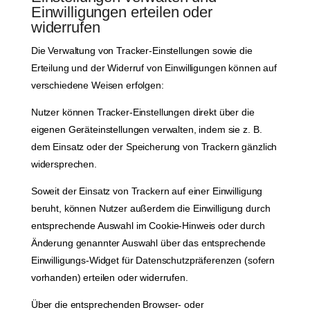
Einwilligungen erteilen oder
widerrufen
Die Verwaltung von Tracker-Einstellungen sowie die
Erteilung und der Widerruf von Einwilligungen können auf
verschiedene Weisen erfolgen:
Nutzer können Tracker-Einstellungen direkt über die
eigenen Geräteinstellungen verwalten, indem sie z. B.
dem Einsatz oder der Speicherung von Trackern gänzlich
widersprechen.
Soweit der Einsatz von Trackern auf einer Einwilligung
beruht, können Nutzer außerdem die Einwilligung durch
entsprechende Auswahl im Cookie-Hinweis oder durch
Änderung genannter Auswahl über das entsprechende
Einwilligungs-Widget für Datenschutzpräferenzen (sofern
vorhanden) erteilen oder widerrufen.
Über die entsprechenden Browser- oder