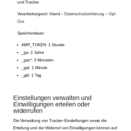
und Tracker.
Verarbeitungsort: Irland –
Datenschutzerklärung
–
Opt
Out
.
Speicherdauer:
AMP_TOKEN: 1 Stunde
_ga: 2 Jahre
_gac*: 3 Monaten
_gat: 1 Minute
_gid: 1 Tag
Einstellungen verwalten und
Einwilligungen erteilen oder
widerrufen
Die Verwaltung von Tracker-Einstellungen sowie die
Erteilung und der Widerruf von Einwilligungen können auf