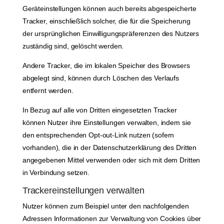
Geräteinstellungen können auch bereits abgespeicherte
Tracker, einschließlich solcher, die für die Speicherung
der ursprünglichen Einwilligungspräferenzen des Nutzers
zuständig sind, gelöscht werden.
Andere Tracker, die im lokalen Speicher des Browsers
abgelegt sind, können durch Löschen des Verlaufs
entfernt werden.
In Bezug auf alle von Dritten eingesetzten Tracker
können Nutzer ihre Einstellungen verwalten, indem sie
den entsprechenden Opt-out-Link nutzen (sofern
vorhanden), die in der Datenschutzerklärung des Dritten
angegebenen Mittel verwenden oder sich mit dem Dritten
in Verbindung setzen.
Trackereinstellungen verwalten
Nutzer können zum Beispiel unter den nachfolgenden
Adressen Informationen zur Verwaltung von Cookies über