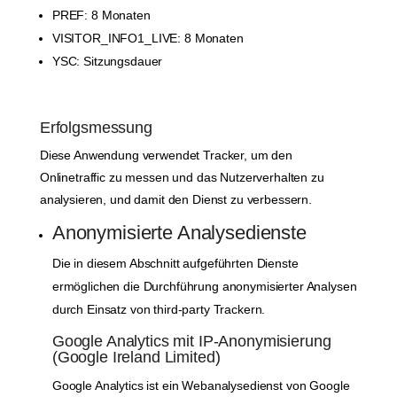
PREF: 8 Monaten
VISITOR_INFO1_LIVE: 8 Monaten
YSC: Sitzungsdauer
Erfolgsmessung
Diese Anwendung verwendet Tracker, um den
Onlinetraffic zu messen und das Nutzerverhalten zu
analysieren, und damit den Dienst zu verbessern.
Anonymisierte Analysedienste
Die in diesem Abschnitt aufgeführten Dienste
ermöglichen die Durchführung anonymisierter Analysen
durch Einsatz von third-party Trackern.
Google Analytics mit IP-Anonymisierung
(Google Ireland Limited)
Google Analytics ist ein Webanalysedienst von Google