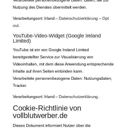
Verarbeitete personenbezogene Daten: Daten, die zur
Nutzung des Dienstes übermittelt werden.
Verarbeitungsort: Irland –
Datenschutzerklärung
–
Opt
out
.
YouTube-Video-Widget (Google Ireland
Limited)
YouTube ist ein von Google Ireland Limited
bereitgestellter Service zur Visualisierung von
Videoinhalten, mit dem diese Anwendung entsprechende
Inhalte auf ihren Seiten einbinden kann.
Verarbeitete personenbezogene Daten: Nutzungsdaten;
Tracker.
Verarbeitungsort: Irland –
Datenschutzerklärung
.
Cookie-Richtlinie von
vollblutwerber.de
Dieses Dokument informiert Nutzer über die