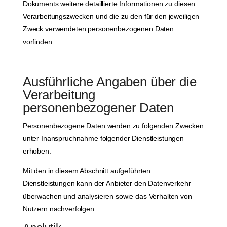
Dokuments weitere detaillierte Informationen zu diesen
Verarbeitungszwecken und die zu den für den jeweiligen
Zweck verwendeten personenbezogenen Daten
vorfinden.
Ausführliche Angaben über die
Verarbeitung
personenbezogener Daten
Personenbezogene Daten werden zu folgenden Zwecken
unter Inanspruchnahme folgender Dienstleistungen
erhoben:
Mit den in diesem Abschnitt aufgeführten
Dienstleistungen kann der Anbieter den Datenverkehr
überwachen und analysieren sowie das Verhalten von
Nutzern nachverfolgen.