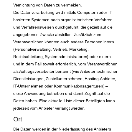
Vernichtung von Daten zu vermeiden.
Die Datenverarbeitung wird mittels Computern oder IT-
basierten Systemen nach organisatorischen Verfahren
und Verfahrensweisen durchgeführt, die gezielt auf die
angegebenen Zwecke abstellen. Zusätzlich zum
Verantwortlichen könnten auch andere Personen intern
(Personalverwaltung, Vertrieb, Marketing,
Rechtsabteilung, Systemadministratoren) oder extern –
und in dem Fall soweit erforderlich, vom Verantwortlichen
als Auftragsverarbeiter benannt (wie Anbieter technischer
Dienstleistungen, Zustellunternehmen, Hosting-Anbieter,
IT-Unternehmen oder Kommunikationsagenturen) –
diese Anwendung betreiben und damit Zugriff auf die
Daten haben. Eine aktuelle Liste dieser Beteiligten kann
jederzeit vom Anbieter verlangt werden.
Ort
Die Daten werden in der Niederlassung des Anbieters