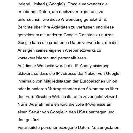
Ireland Limited („Google“). Google verwendet die
erhobenen Daten, um nachzuverfolgen und zu
untersuchen, wie diese Anwendung genutzt wird,
Berichte über ihre Aktivitäten zu verfassen und diese
gemeinsam mit anderen Google-Diensten zu nutzen.
Google kann die erhobenen Daten verwenden, um die
Anzeigen seines eigenen Werbenetzwerks zu
kontextualisieren und personalisieren.
Auf dieser Webseite wurde die IP-Anonymisierung
aktiviert, so dass die IP-Adresse der Nutzer von Google
innerhalb von Mitgliedstaaten der Europäischen Union
oder in anderen Vertragsstaaten des Abkommens über
den Europäischen Wirtschaftsraum zuvor gekürzt wird.
Nur in Ausnahmefällen wird die volle IP-Adresse an
einen Server von Google in den USA übertragen und
dort gekürzt.
Verarbeitete personenbezogene Daten: Nutzungsdaten