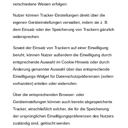
verschiedene Weisen erfolgen:
Nutzer können Tracker-Einstellungen direkt über die
eigenen Geräteinstellungen verwalten, indem sie z. B.
dem Einsatz oder der Speicherung von Trackern gänzlich
widersprechen.
Soweit der Einsatz von Trackern auf einer Einwilligung
beruht, können Nutzer außerdem die Einwilligung durch
entsprechende Auswahl im Cookie-Hinweis oder durch
Änderung genannter Auswahl über das entsprechende
Einwilligungs-Widget für Datenschutzpräferenzen (sofern
vorhanden) erteilen oder widerrufen.
Über die entsprechenden Browser- oder
Geräteinstellungen können auch bereits abgespeicherte
Tracker, einschließlich solcher, die für die Speicherung
der ursprünglichen Einwilligungspräferenzen des Nutzers
zuständig sind, gelöscht werden.