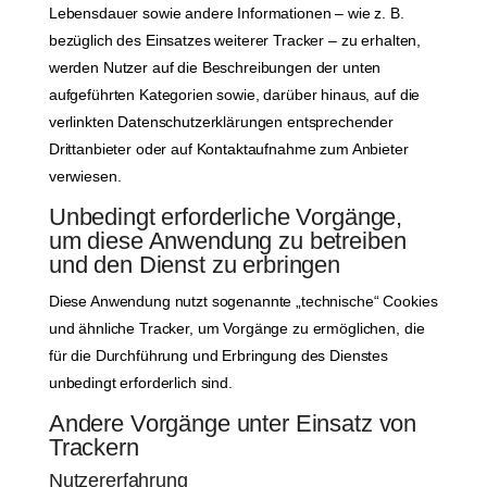
Lebensdauer sowie andere Informationen – wie z. B.
bezüglich des Einsatzes weiterer Tracker – zu erhalten,
werden Nutzer auf die Beschreibungen der unten
aufgeführten Kategorien sowie, darüber hinaus, auf die
verlinkten Datenschutzerklärungen entsprechender
Drittanbieter oder auf Kontaktaufnahme zum Anbieter
verwiesen.
Unbedingt erforderliche Vorgänge,
um diese Anwendung zu betreiben
und den Dienst zu erbringen
Diese Anwendung nutzt sogenannte „technische“ Cookies
und ähnliche Tracker, um Vorgänge zu ermöglichen, die
für die Durchführung und Erbringung des Dienstes
unbedingt erforderlich sind.
Andere Vorgänge unter Einsatz von
Trackern
Nutzererfahrung