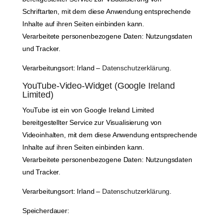
Schriftarten, mit dem diese Anwendung entsprechende
Inhalte auf ihren Seiten einbinden kann.
Verarbeitete personenbezogene Daten: Nutzungsdaten
und Tracker.
Verarbeitungsort: Irland –
Datenschutzerklärung
.
YouTube-Video-Widget (Google Ireland
Limited)
YouTube ist ein von Google Ireland Limited
bereitgestellter Service zur Visualisierung von
Videoinhalten, mit dem diese Anwendung entsprechende
Inhalte auf ihren Seiten einbinden kann.
Verarbeitete personenbezogene Daten: Nutzungsdaten
und Tracker.
Verarbeitungsort: Irland –
Datenschutzerklärung
.
Speicherdauer: