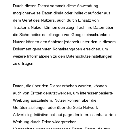
Durch diesen Dienst sammelt diese Anwendung
möglicherweise Daten direkt oder indirekt auf oder aus
dem Gerät des Nutzers, auch durch Einsatz von
Trackern. Nutzer können den Zugriff auf ihre Daten über
die
Sicherheitseinstellungen
von Google einschränken.
Nutzer können den Anbieter jederzeit unter den in diesem
Dokument genannten Kontaktangaben erreichen, um
weitere Informationen zu den Datenschutzeinstellungen
zu erfragen.
Daten, die über den Dienst erhoben werden, können
auch von Dritten genutzt werden, um interessenbasierte
Werbung auszuliefern. Nutzer können über die
Geräteinstellungen oder über die Seite
Network
Advertising Initiative opt-out page
der interessenbasierten
Werbung durch Dritte widerprechen.