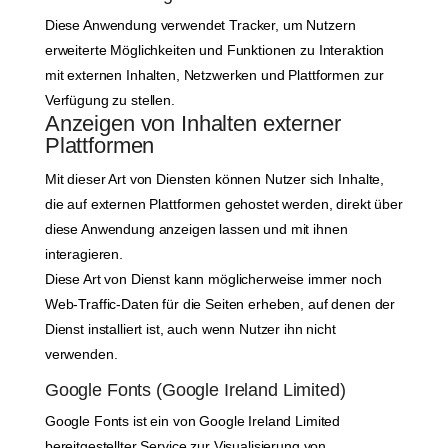
Diese Anwendung verwendet Tracker, um Nutzern
erweiterte Möglichkeiten und Funktionen zu Interaktion
mit externen Inhalten, Netzwerken und Plattformen zur
Verfügung zu stellen.
Anzeigen von Inhalten externer
Plattformen
Mit dieser Art von Diensten können Nutzer sich Inhalte,
die auf externen Plattformen gehostet werden, direkt über
diese Anwendung anzeigen lassen und mit ihnen
interagieren.
Diese Art von Dienst kann möglicherweise immer noch
Web-Traffic-Daten für die Seiten erheben, auf denen der
Dienst installiert ist, auch wenn Nutzer ihn nicht
verwenden.
Google Fonts (Google Ireland Limited)
Google Fonts ist ein von Google Ireland Limited
bereitgestellter Service zur Visualisierung von