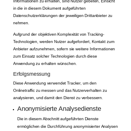
Informationen zu erhalten, sind Nutzer gebeten, Einsicht
in die in diesem Dokument aufgeführten
Datenschutzerklärungen der jeweiligen Drittanbieter zu
nehmen.
Aufgrund der objektiven Komplexität von Tracking-
Technologien, werden Nutzer aufgefordert, Kontakt zum
Anbieter aufzunehmen, sofern sie weitere Informationen
zum Einsatz solcher Technologien durch diese
Anwendung zu erhalten wünschen.
Erfolgsmessung
Diese Anwendung verwendet Tracker, um den
Onlinetraffic zu messen und das Nutzerverhalten zu
analysieren, und damit den Dienst zu verbessern.
Anonymisierte Analysedienste
Die in diesem Abschnitt aufgeführten Dienste
ermöglichen die Durchführung anonymisierter Analysen