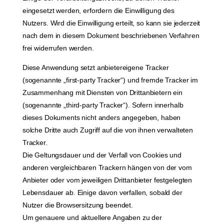
eingesetzt werden, erfordern die Einwilligung des
Nutzers. Wird die Einwilligung erteilt, so kann sie jederzeit
nach dem in diesem Dokument beschriebenen Verfahren
frei widerrufen werden.
Diese Anwendung setzt anbietereigene Tracker
(sogenannte „first-party Tracker“) und fremde Tracker im
Zusammenhang mit Diensten von Drittanbietern ein
(sogenannte „third-party Tracker“). Sofern innerhalb
dieses Dokuments nicht anders angegeben, haben
solche Dritte auch Zugriff auf die von ihnen verwalteten
Tracker.
Die Geltungsdauer und der Verfall von Cookies und
anderen vergleichbaren Trackern hängen von der vom
Anbieter oder vom jeweiligen Drittanbieter festgelegten
Lebensdauer ab. Einige davon verfallen, sobald der
Nutzer die Browsersitzung beendet.
Um genauere und aktuellere Angaben zu der