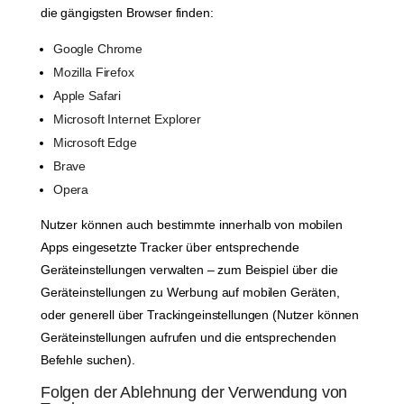
die gängigsten Browser finden:
Google Chrome
Mozilla Firefox
Apple Safari
Microsoft Internet Explorer
Microsoft Edge
Brave
Opera
Nutzer können auch bestimmte innerhalb von mobilen
Apps eingesetzte Tracker über entsprechende
Geräteinstellungen verwalten – zum Beispiel über die
Geräteinstellungen zu Werbung auf mobilen Geräten,
oder generell über Trackingeinstellungen (Nutzer können
Geräteinstellungen aufrufen und die entsprechenden
Befehle suchen).
Folgen der Ablehnung der Verwendung von