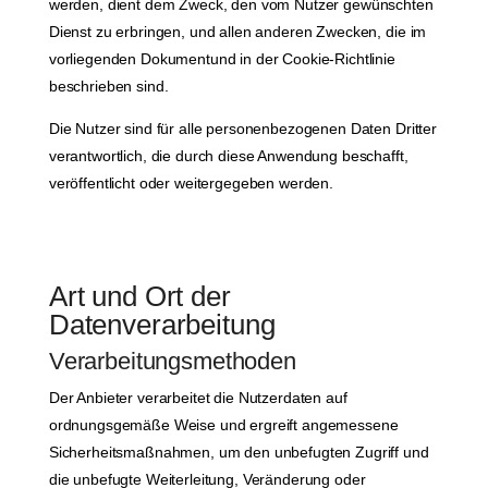
werden, dient dem Zweck, den vom Nutzer gewünschten
Dienst zu erbringen, und allen anderen Zwecken, die im
vorliegenden Dokumentund in der Cookie-Richtlinie
beschrieben sind.
Die Nutzer sind für alle personenbezogenen Daten Dritter
verantwortlich, die durch diese Anwendung beschafft,
veröffentlicht oder weitergegeben werden.
Art und Ort der
Datenverarbeitung
Verarbeitungsmethoden
Der Anbieter verarbeitet die Nutzerdaten auf
ordnungsgemäße Weise und ergreift angemessene
Sicherheitsmaßnahmen, um den unbefugten Zugriff und
die unbefugte Weiterleitung, Veränderung oder