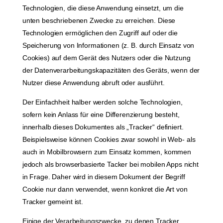
Technologien, die diese Anwendung einsetzt, um die
unten beschriebenen Zwecke zu erreichen. Diese
Technologien ermöglichen den Zugriff auf oder die
Speicherung von Informationen (z. B. durch Einsatz von
Cookies) auf dem Gerät des Nutzers oder die Nutzung
der Datenverarbeitungskapazitäten des Geräts, wenn der
Nutzer diese Anwendung abruft oder ausführt.
Der Einfachheit halber werden solche Technologien,
sofern kein Anlass für eine Differenzierung besteht,
innerhalb dieses Dokumentes als „Tracker“ definiert.
Beispielsweise können Cookies zwar sowohl in Web- als
auch in Mobilbrowsern zum Einsatz kommen, kommen
jedoch als browserbasierte Tacker bei mobilen Apps nicht
in Frage. Daher wird in diesem Dokument der Begriff
Cookie nur dann verwendet, wenn konkret die Art von
Tracker gemeint ist.
Einige der Verarbeitungszwecke, zu denen Tracker