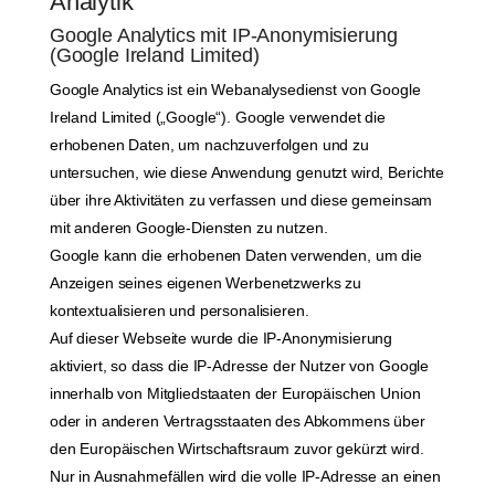
Analytik
Google Analytics mit IP-Anonymisierung
(Google Ireland Limited)
Google Analytics ist ein Webanalysedienst von Google
Ireland Limited („Google“). Google verwendet die
erhobenen Daten, um nachzuverfolgen und zu
untersuchen, wie diese Anwendung genutzt wird, Berichte
über ihre Aktivitäten zu verfassen und diese gemeinsam
mit anderen Google-Diensten zu nutzen.
Google kann die erhobenen Daten verwenden, um die
Anzeigen seines eigenen Werbenetzwerks zu
kontextualisieren und personalisieren.
Auf dieser Webseite wurde die IP-Anonymisierung
aktiviert, so dass die IP-Adresse der Nutzer von Google
innerhalb von Mitgliedstaaten der Europäischen Union
oder in anderen Vertragsstaaten des Abkommens über
den Europäischen Wirtschaftsraum zuvor gekürzt wird.
Nur in Ausnahmefällen wird die volle IP-Adresse an einen