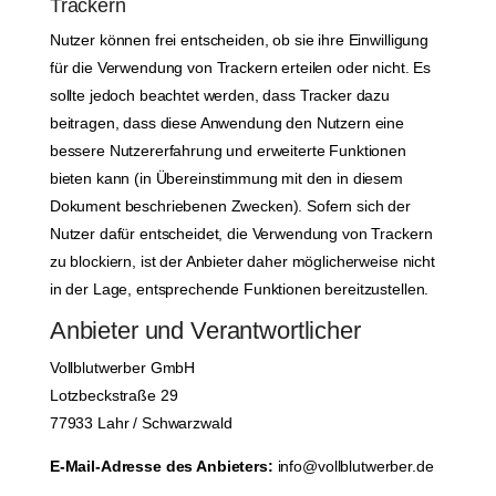
Trackern
Nutzer können frei entscheiden, ob sie ihre Einwilligung
für die Verwendung von Trackern erteilen oder nicht. Es
sollte jedoch beachtet werden, dass Tracker dazu
beitragen, dass diese Anwendung den Nutzern eine
bessere Nutzererfahrung und erweiterte Funktionen
bieten kann (in Übereinstimmung mit den in diesem
Dokument beschriebenen Zwecken). Sofern sich der
Nutzer dafür entscheidet, die Verwendung von Trackern
zu blockiern, ist der Anbieter daher möglicherweise nicht
in der Lage, entsprechende Funktionen bereitzustellen.
Anbieter und Verantwortlicher
Vollblutwerber GmbH
Lotzbeckstraße 29
77933 Lahr / Schwarzwald
E-Mail-Adresse des Anbieters:
info@vollblutwerber.de