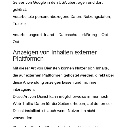
Server von Google in den USA übertragen und dort
gekürzt.
Verarbeitete personenbezogene Daten: Nutzungsdaten;
Tracker.
Verarbeitungsort: Irland –
Datenschutzerklärung
–
Opt
Out
.
Anzeigen von Inhalten externer
Plattformen
Mit dieser Art von Diensten können Nutzer sich Inhalte,
die auf externen Plattformen gehostet werden, direkt über
diese Anwendung anzeigen lassen und mit ihnen
interagieren.
Diese Art von Dienst kann möglicherweise immer noch
Web-Traffic-Daten für die Seiten erheben, auf denen der
Dienst installiert ist, auch wenn Nutzer ihn nicht
verwenden.