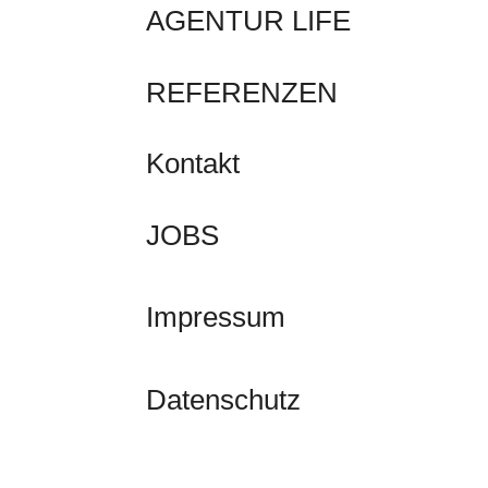
AGENTUR LIFE
REFERENZEN
Kontakt
JOBS
Impressum
Datenschutz