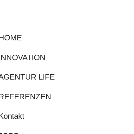
HOME
INNOVATION
AGENTUR LIFE
REFERENZEN
Kontakt