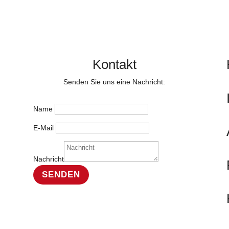
Kontakt
Senden Sie uns eine Nachricht:
Name
E-Mail
Nachricht
SENDEN