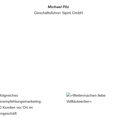
Michael Pilz
Geschäftsführer Sipirit GmbH
»Weitermachen liebe
Vollblutwerber«